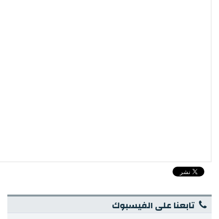
تابعنا على الفيسبوك