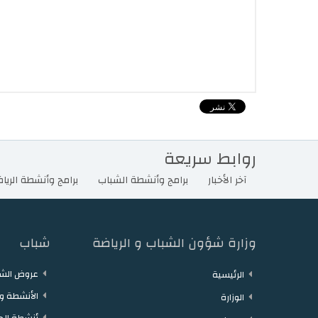
روابط سريعة
آخر الأخبار
برامج وأنشطة الشباب
برامج وأنشطة الريا
وزارة شؤون الشباب و الرياضة
شباب
عروض الشغ
الرئيسية
الأنشطة وا
الوزارة