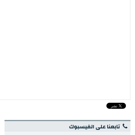
تابعنا على الفيسبوك