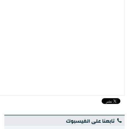
تابعنا على الفيسبوك