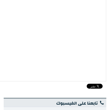
تابعنا على الفيسبوك