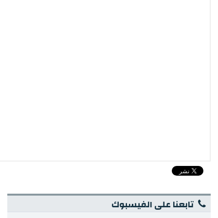
تابعنا على الفيسبوك