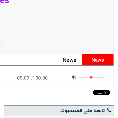
تابعنا على الفيسبوك