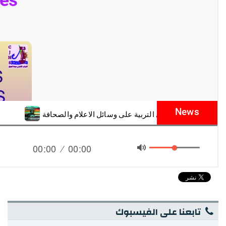
تابعنا على الفيسبوك