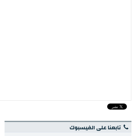
تابعنا على الفيسبوك