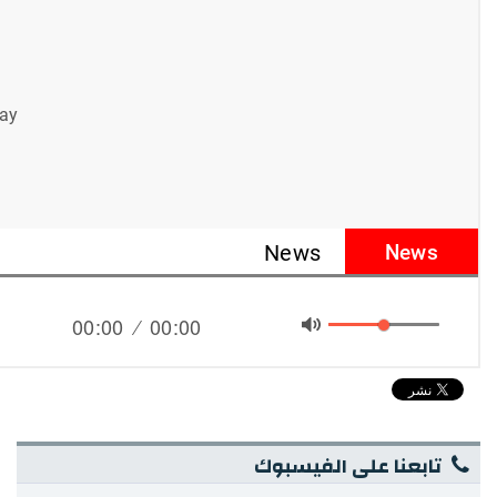
تابعنا على الفيسبوك