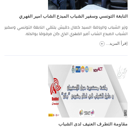
النابغة التونسي وسفير الشباب المبدع الشاب أمير الفهري
وزير الشباب والرياضة السيد كمال دقيش يلتقي النابغة التونسي وسفير
الشباب المبدع الشاب أمير الفهري الذي كان مرفوقا بوالدته.
اِقرأ المزيد...
مقاومة التطرف العنيف لدى الشباب