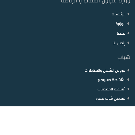
وزارة شؤون الشباب و الرياضة
الرئيسية
الوزارة
ميديا
إتصل بنا
شباب
عروض الشغل والمناظرات
الأنشطة والبرامج
أنشطة الجمعيات
تسجيل شاب مبدع
رياضة
الأنشطة والبرامج