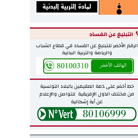
التبليغ عن الفساد
الرقم الأخضر للتبليغ عن الفساد في قطاع الشباب
والرياصة والتربية البدنية
خط أخضر على ذمة المقيمين بالبلاد التونسية
من مختلف
الدول الإفريقية للتواصل والإعلام
عن أية إشكالية