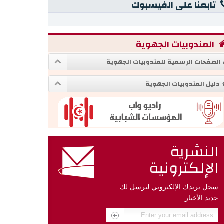
تابعنا على الفيسبوك
المندوبيات الجهوية
الصفحات الرسمية للمندوبيات الجهوية
دليل المندوبيات الجهوية
النشرية
الإلكترونية
سجل بريدك الإلكتروني لنرسل لك
جديد الأخبار