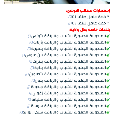
إستمارات مطالب الترشح:
* خطة عامل صنف 01
* خطة عامل صنف 05
بلاغات خاصة بكل ولاية:
المندوبية الجهوية للشباب والرياضة بتونس
المندوبية الجهوية للشباب والرياضة بأريانة
المندوبية الجهوية للشباب والرياضة بمنوبة
المندوبية الجهوية للشباب والرياضة ببن عروس
المندوبية الجهوية للشباب والرياضة ببنزرت
المندوبية الجهوية للشباب والرياضة بباجة
المندوبية الجهوية للشباب والرياضة بتطاوين
المندوبية الجهوية للشباب والرياضة بتوزر
المندوبية الجهوية للشباب والرياضة جندوبة
المندوبية الجهوية للشباب والرياضة زغوان
المندوبية الجهوية للشباب والرياضة سليانة
المندوبية الجهوية للشباب والرياضة سوسة
المندوبية الجهوية للشباب والرياضة سيدي بوزيد