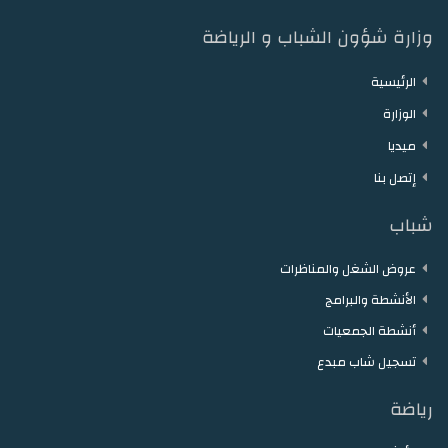
وزارة شؤون الشباب و الرياضة
الرئيسية
الوزارة
ميديا
إتصل بنا
شباب
عروض الشغل والمناظرات
الأنشطة والبرامج
أنشطة الجمعيات
تسجيل شاب مبدع
رياضة