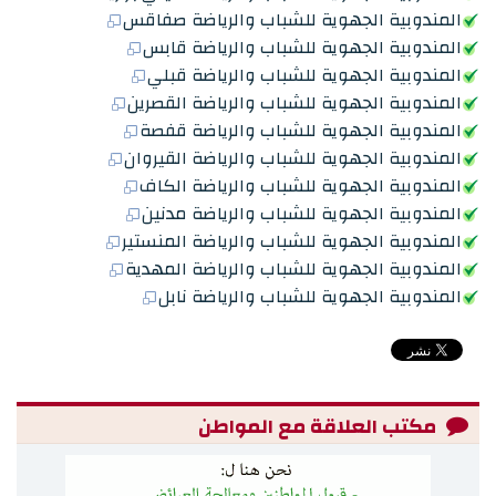
المندوبية الجهوية للشباب والرياضة صفاقس
المندوبية الجهوية للشباب والرياضة قابس
المندوبية الجهوية للشباب والرياضة قبلي
المندوبية الجهوية للشباب والرياضة القصرين
المندوبية الجهوية للشباب والرياضة قفصة
المندوبية الجهوية للشباب والرياضة القيروان
المندوبية الجهوية للشباب والرياضة الكاف
المندوبية الجهوية للشباب والرياضة مدنين
المندوبية الجهوية للشباب والرياضة المنستير
المندوبية الجهوية للشباب والرياضة المهدية
المندوبية الجهوية للشباب والرياضة نابل
مكتب العلاقة مع المواطن