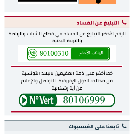
التبليغ عن الفساد
الرقم الأخضر للتبليغ عن الفساد في قطاع الشباب والرياصة
والتربية البدنية
خط أخضر على ذمة المقيمين بالبلاد التونسية
من مختلف
الدول الإفريقية للتواصل والإعلام
عن أية إشكالية
تابعنا على الفيسبوك