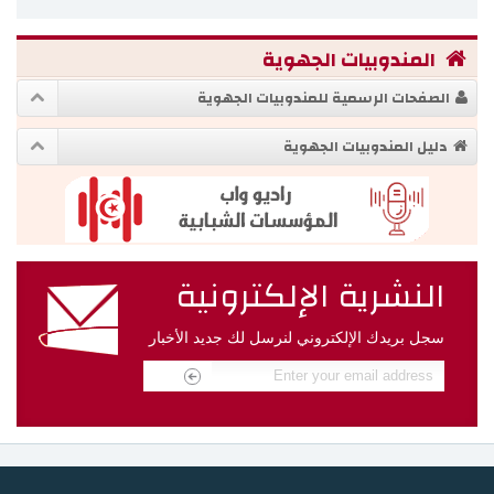
المندوبيات الجهوية
الصفحات الرسمية للمندوبيات الجهوية
دليل المندوبيات الجهوية
النشرية الإلكترونية
سجل بريدك الإلكتروني لنرسل لك جديد الأخبار