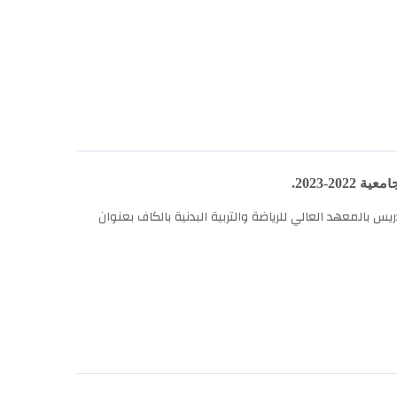
2-2023.
ريس بالمعهد العالي للرياضة والتربية البدنية بالكاف بعنوان