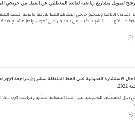
رشح لتمويل مشاريع رياضية لفائدة المعطلين عن العمل من خريجي المعاهد
المبادرة الخاصة وتشجيع خريجي المعاهد العليا للرياضة والتربية البدنية الم
اضة عن فتح باب الترشح للراغبين في الحصول على تمويل لإنجاز مشاريع خاصة في
.
آجال الاستشارة العمومية على الخط المتعلقة بمشروع مراجعة الإجراءات
.