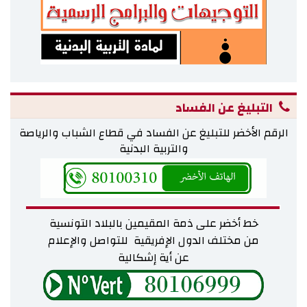
التبليغ عن الفساد
الرقم الأخضر للتبليغ عن الفساد في قطاع الشباب والرياصة
والتربية البدنية
خط أخضر على ذمة المقيمين بالبلاد التونسية
من مختلف
الدول الإفريقية للتواصل والإعلام
عن أية إشكالية