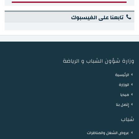
تابعنا على الفيسبوك
وزارة شؤون الشباب و الرياضة
الرئيسية
الوزارة
ميديا
إتصل بنا
شباب
عروض الشغل والمناظرات