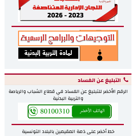
ميزانية الوزارة لسنة 2024
ميزانية الوزارة لسنة 2023
ميزانية الوزارة لسنة 2022
مشروع ميزانية سنـة 2021
ميزانية الوزارة لسنة 2020
ميزانية الوزارة لسنة 2019
ميزانية الوزارة لسنة 2018
التبليغ عن الفساد
التقرير السنوي
الرقم الأخضر للتبليغ عن الفساد في قطاع الشباب والرياصة
التقرير السنوي لنشاط الوزارة 2025
والتربية البدنية
التقرير السنوي لنشاط المؤسسات الراجعة بالنظر 2025
إحصائيات
خط أخضر على ذمة المقيمين بالبلاد التونسية
إحصائيات الشباب